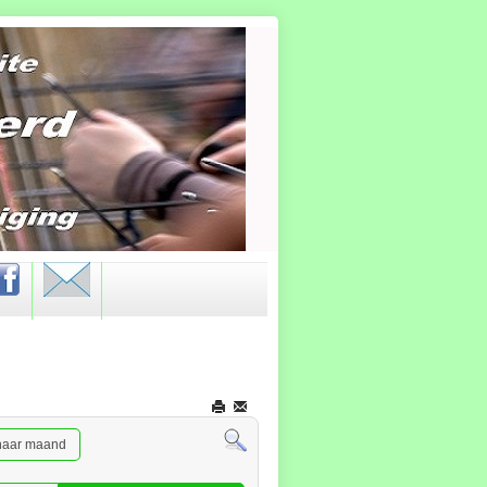
naar maand